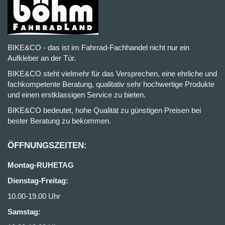
BIKE&CO - das ist im Fahrrad-Fachhandel nicht nur ein
Aufkleber an der Tür.
BIKE&CO steht vielmehr für das Versprechen, eine ehrliche und
fachkompetente Beratung, qualitativ sehr hochwertige Produkte
und einen erstklassigen Service zu bieten.
BIKE&CO bedeutet, hohe Qualität zu günstigen Preisen bei
bester Beratung zu bekommen.
ÖFFNUNGSZEITEN:
Montag-RUHETAG
Dienstag-Freitag:
10.00-19.00 Uhr
Samstag: