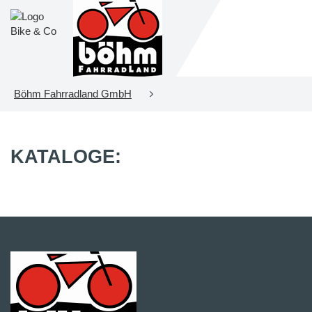
Böhm Fahrradland GmbH
KATALOGE: