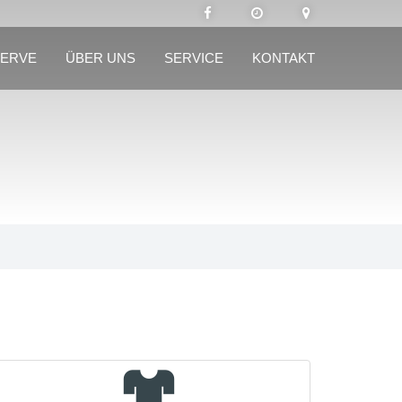
SERVE
ÜBER UNS
SERVICE
KONTAKT