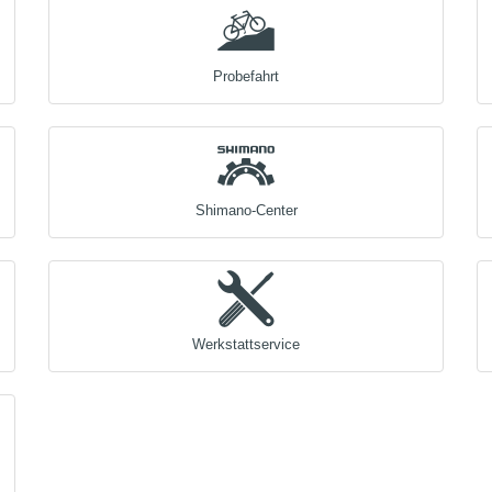
Probefahrt
Shimano-Center
Werkstattservice