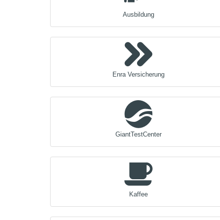
Ausbildung
Enra Versicherung
GiantTestCenter
Kaffee