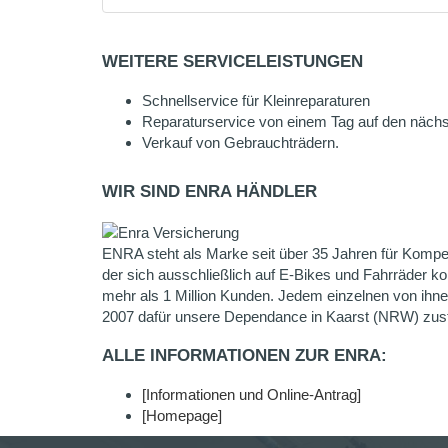
WEITERE SERVICELEISTUNGEN
Schnellservice für Kleinreparaturen
Reparaturservice von einem Tag auf den näch
Verkauf von Gebrauchträdern.
WIR SIND ENRA HÄNDLER
ENRA steht als Marke seit über 35 Jahren für Kompet
der sich ausschließlich auf E-Bikes und Fahrräder k
mehr als 1 Million Kunden. Jedem einzelnen von ihnen
2007 dafür unsere Dependance in Kaarst (NRW) zust
ALLE INFORMATIONEN ZUR ENRA:
[Informationen und Online-Antrag]
[Homepage]