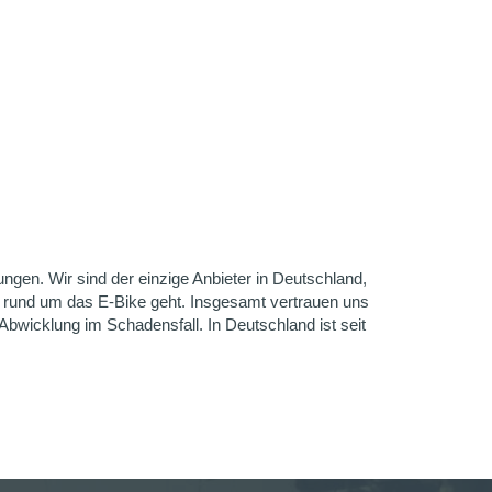
gen. Wir sind der einzige Anbieter in Deutschland,
en rund um das E-Bike geht. Insgesamt vertrauen uns
Abwicklung im Schadensfall. In Deutschland ist seit