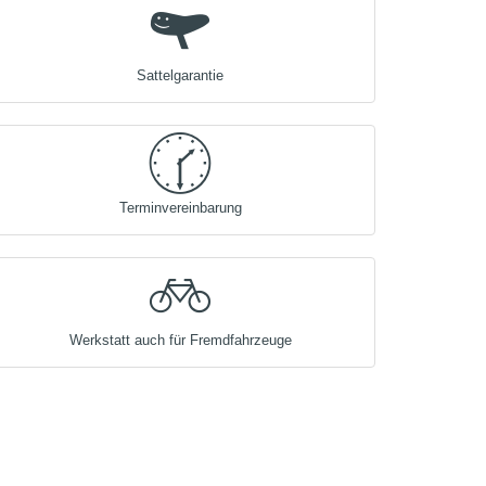
Sattelgarantie
Terminvereinbarung
Werkstatt auch für Fremdfahrzeuge