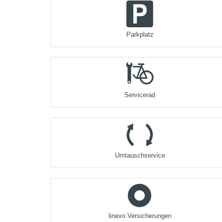
Parkplatz
Servicerad
Umtauschservice
linexo Versicherungen