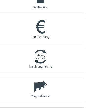
Bekleidung
Finanzierung
Inzahlungnahme
MaguraCenter