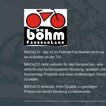
BIKE&CO - das ist im Fahrrad-Fachhandel nicht nur
ein Aufkleber an der Tür.
BIKE&CO steht vielmehr für das Versprechen, eine
ehrliche und fachkompetente Beratung, qualitativ seh
hochwertige Produkte und einen erstklassigen Servi
zu bieten.
BIKE&CO bedeutet, hohe Qualität zu günstigen
Preisen bei bester Beratung zu bekommen.