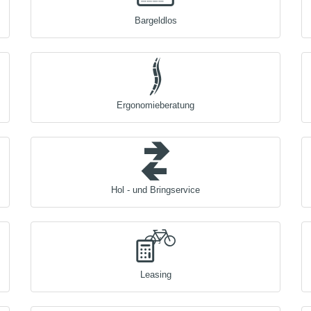
Bargeldlos
Ergonomieberatung
Hol - und Bringservice
Leasing