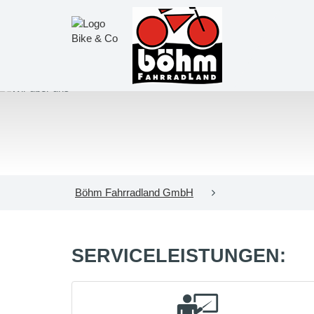
Böhm Fahrradland GmbH
SERVICELEISTUNGEN: