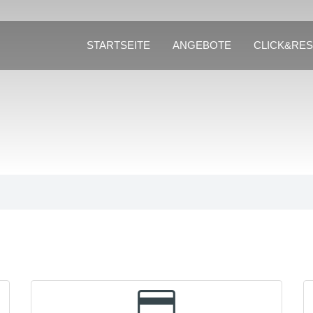
STARTSEITE
ANGEBOTE
CLICK&RE