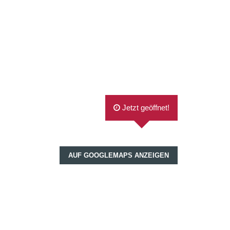
Jetzt geöffnet!
AUF GOOGLEMAPS ANZEIGEN