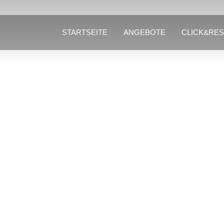
STARTSEITE
ANGEBOTE
CLICK&RE