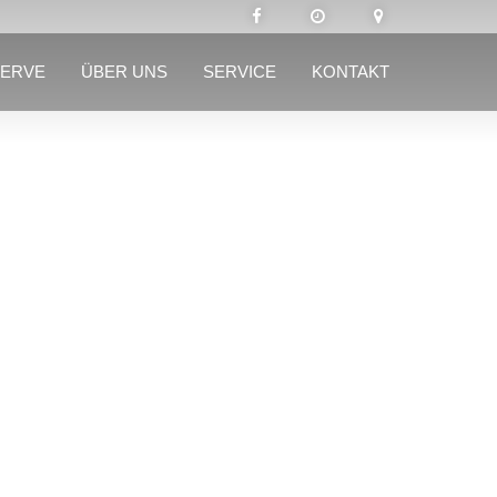
SERVE
ÜBER UNS
SERVICE
KONTAKT