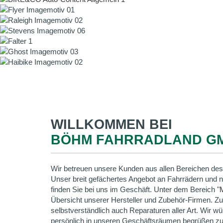
WILLKOMMEN BEI
BÖHM FAHRRADLAND G
Wir betreuen unsere Kunden aus allen Bereichen des
Unser breit gefächertes Angebot an Fahrrädern und 
finden Sie bei uns im Geschäft. Unter dem Bereich "
Übersicht unserer Hersteller und Zubehör-Firmen. Z
selbstverständlich auch Reparaturen aller Art. Wir wü
persönlich in unseren Geschäftsräumen begrüßen zu