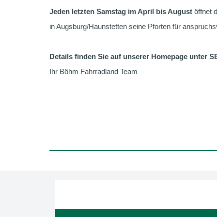
Jeden letzten Samstag im April bis August
öffnet
in Augsburg/Haunstetten seine Pforten für anspruch
Details finden Sie auf unserer Homepage unter 
Ihr Böhm Fahrradland Team